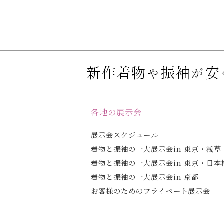
各地の展示会
展示会スケジュール
着物と振袖の一大展示会
in 東京・浅草
着物と振袖の一大展示会
in 東京・日本
着物と振袖の一大展示会
in 京都
お客様のための
プライベート展示会