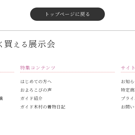
トップページに戻る
特集コンテンツ
サイ
はじめての方へ
お知ら
およろこびの声
特定商
橋
ガイド紹介
プライ
ガイド木村の着物日記
お問い