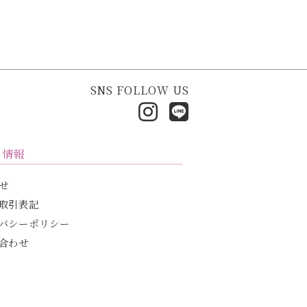
SNS FOLLOW US
ト情報
せ
取引表記
バシーポリシー
合わせ