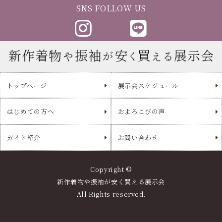
SNS FOLLOW US
トップページ
展示会スケジュール
はじめての方へ
およろこびの声
ガイド紹介
お問い合わせ
Copyright ©
新作着物や振袖が安く買える展示会
All Rights reserved.